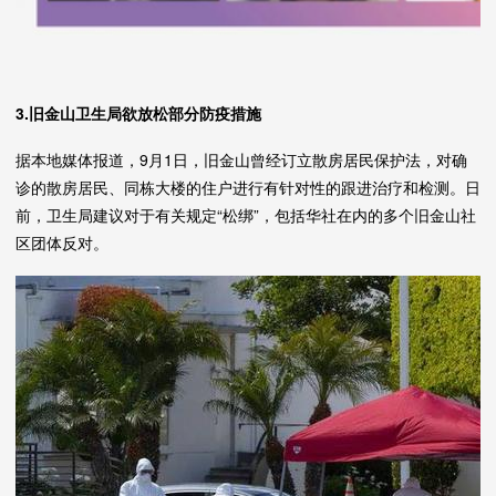
3.旧金山卫生局欲放松部分防疫措施
据本地媒体报道，9月1日，旧金山曾经订立散房居民保护法，对确
诊的散房居民、同栋大楼的住户进行有针对性的跟进治疗和检测。日
前，卫生局建议对于有关规定“松绑”，包括华社在内的多个旧金山社
区团体反对。