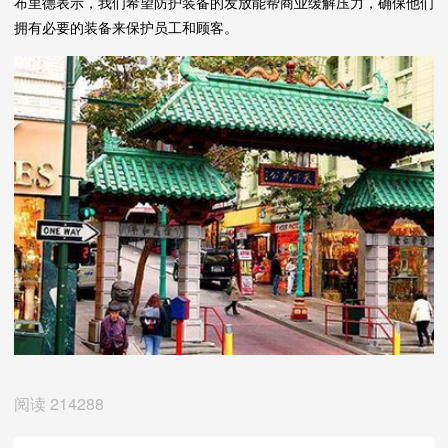
布里德表示，我们希望防护装备的发放能帮商业缓解压力，确保他们
拥有必要的装备来保护员工和顾客。
阅读
214288