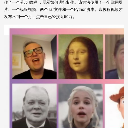
作了一个分步 教程 ，展示如何进行制作。该方法使用了一个目标图
片、一个模板视频、两个Tar文件和一个Python脚本。该教程视频才
发布不到一个月，点击量已经接近50万。