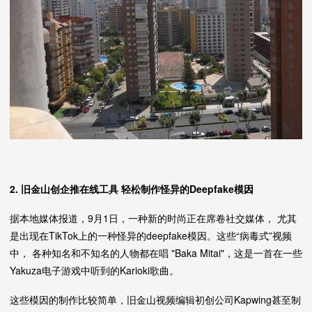
2. 旧金山创企推在线工具 轻松制作怪异的Deepfake模因
据本地媒体报道，9月1日，一种新的时尚正在席卷社交媒体， 尤其
是出现在TikTok上的一种怪异的deepfake模因。这些“病毒式”视频
中， 各种知名和不知名的人物都在唱 "Baka Mitai"，这是一首在一些
Yakuza电子游戏中听到的Karioki歌曲。
这些模因的制作比较简单，旧金山视频编辑初创公司Kapwing甚至制