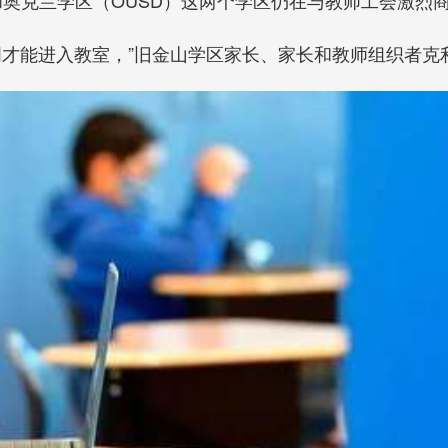
才能进入教室，”旧金山学区家长、家长和教师组织者克利福