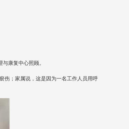
理与康复中心照顾。
瘀伤；家属说，这是因为一名工作人员用呼