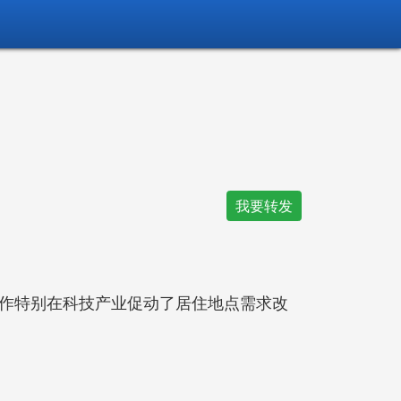
我要转发
作特别在科技产业促动了居住地点需求改