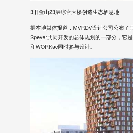
3旧金山23层综合大楼创造生态栖息地
据本地媒体报道，MVRDV设计公司公布了其在旧
Speyer共同开发的总体规划的一部分，它是四
和WORKac同时参与设计。