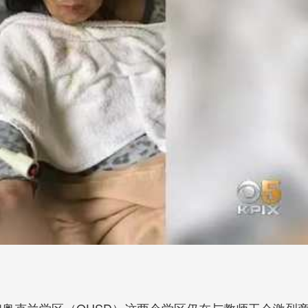
和奥克兰学区（OUSD）这两个学区仍在与教师工会激烈