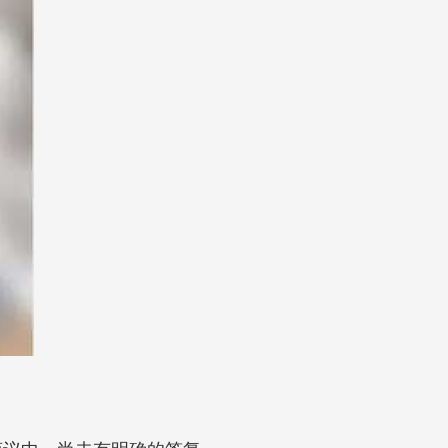
商议中，尚未有明确的答复。