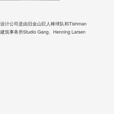
V设计公司是由旧金山巨人棒球队和Tishman
udio Gang、Henning Larsen