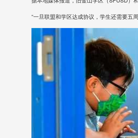
“一旦联盟和学区达成协议，学生还需要五周