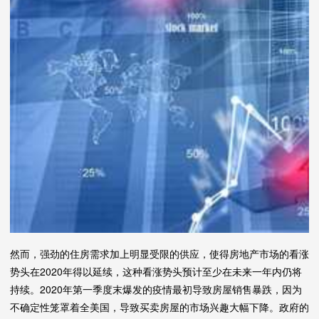
然而，强劲的住房需求加上明显受限的供应，使得房地产市场的看涨
势头在2020年得以延续，这种看涨势头预计至少在未来一年内仍将
持续。2020年第一季度末爆发的疫情最初导致房屋销售暴跌，因为
不确定性笼罩着全美国，导致买卖房屋的市场兴趣大幅下降。政府的