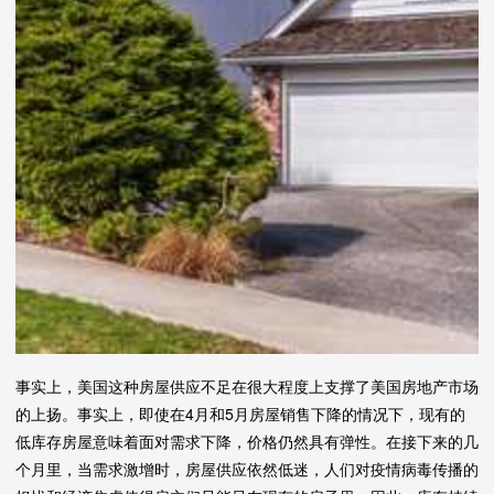
事实上，美国这种房屋供应不足在很大程度上支撑了美国房地产市场
的上扬。事实上，即使在4月和5月房屋销售下降的情况下，现有的
低库存房屋意味着面对需求下降，价格仍然具有弹性。在接下来的几
个月里，当需求激增时，房屋供应依然低迷，人们对疫情病毒传播的