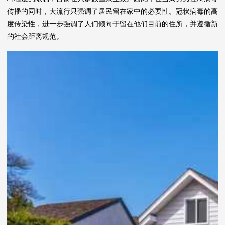
传播的同时，大流行只强调了居民留在家中的必要性。冠状病毒的高
度传染性，进一步强调了人们倾向于留在他们目前的住所，并遵循新
的社会距离规范。