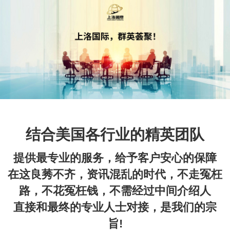
结合美国各行业的精英团队
提供最专业的服务，给予客户安心的保障
在这良莠不齐，资讯混乱的时代，不走冤枉
路，不花冤枉钱，不需经过中间介绍人
直接和最终的专业人士对接，是我们的宗
旨!