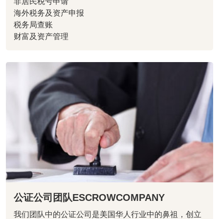
非居民税号申请
海外税务及资产申报
税务局查账
财富及资产管理
公证公司团队ESCROWCOMPANY
我们团队中的公证公司是美国华人行业中的鼻祖，创立