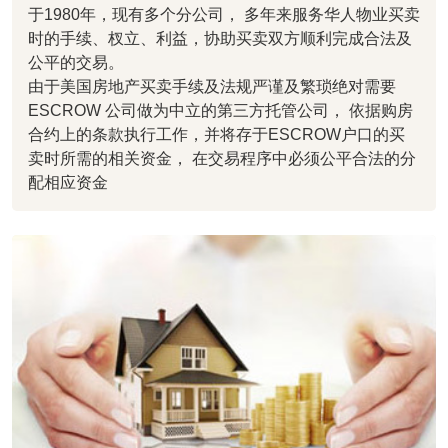
于1980年，现有多个分公司， 多年来服务华人物业买卖
时的手续、杈立、利益，协助买卖双方顺利完成合法及
公平的交易。
由于美国房地产买卖手续及法规严谨及繁琐绝对需要
ESCROW 公司做为中立的第三方托管公司， 依据购房
合约上的条款执行工作，并将存于ESCROW户口的买
卖时所需的相关资金， 在交易程序中必须公平合法的分
配相应资金