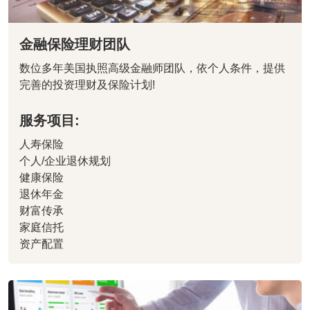
金融保险理财团队
数位多年美国执照高级金融师团队，依个人条件，提供
完善的投资理财及保险计划!
服务项目:
人寿保险
个人/企业退休规划
健康保险
退休年金
财富传承
家庭信托
资产配置