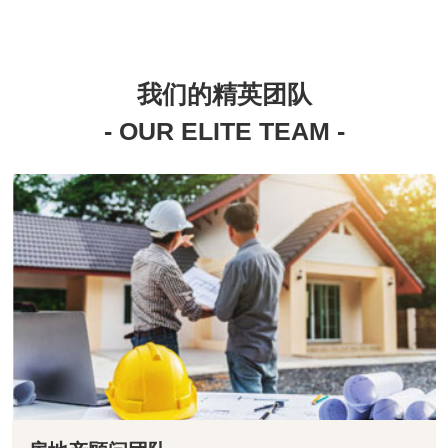
我们的精英团队
- OUR ELITE TEAM -