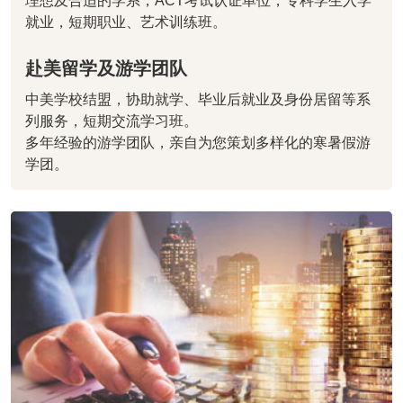
理想及合适的学系，ACT考试认证单位，专科学生入学
就业，短期职业、艺术训练班。
赴美留学及游学团队
中美学校结盟，协助就学、毕业后就业及身份居留等系
列服务，短期交流学习班。
多年经验的游学团队，亲自为您策划多样化的寒暑假游
学团。