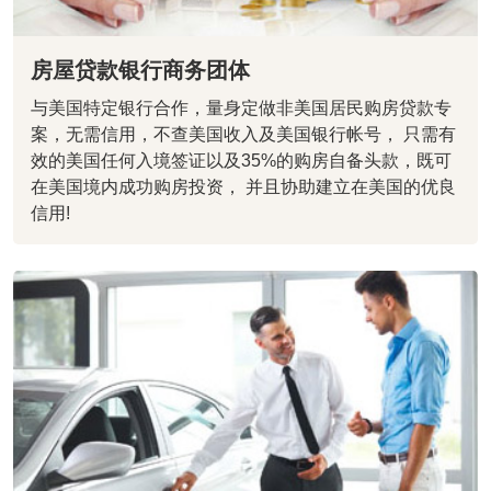
房屋贷款银行商务团体
与美国特定银行合作，量身定做非美国居民购房贷款专
案，无需信用，不查美国收入及美国银行帐号， 只需有
效的美国任何入境签证以及35%的购房自备头款，既可
在美国境内成功购房投资， 并且协助建立在美国的优良
信用!