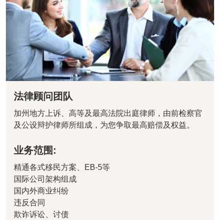
法律顾问团队
加州地方上诉、高等及最高法院出庭律师，由前检察官
及公设辩护律师所组成，为您争取最高赔偿及权益。
业务范围:
精通各式移民方案、EB-5等
国际公司架构组成
国内外商业纠纷
违反合同
欺诈诉讼、讨债