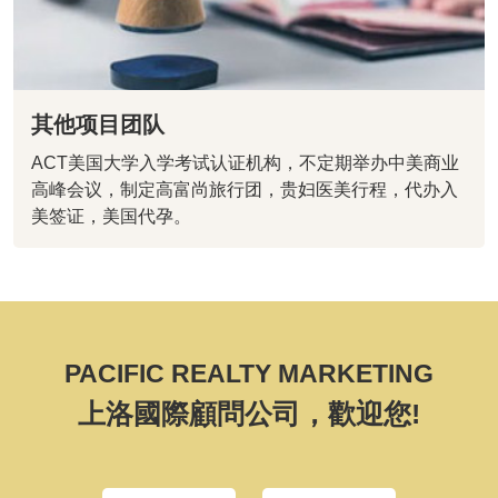
其他项目团队
ACT美国大学入学考试认证机构，不定期举办中美商业
高峰会议，制定高富尚旅行团，贵妇医美行程，代办入
美签证，美国代孕。
PACIFIC REALTY MARKETING
上洛國際顧問公司，歡迎您!