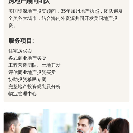
房地产顾问团队
美国资深地产投资顾问，35年加州地产执照，团队遍及
全美各大城市，结合海内外资源共同开发美国地产投
资。
服务项目:
住宅房买卖
各式商业地产买卖
工程营造团队、土地开发
评估商业地产投资买卖
协助投资移民专案
完整地产投资规划及分析
物业管理中心