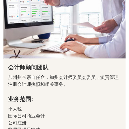
会计师顾问团队
加州州长亲自任命，加州会计师委员会委员，负责管理
注册会计师执照和相关事务。
业务范围:
个人税
国际公司商业会计
公司注册