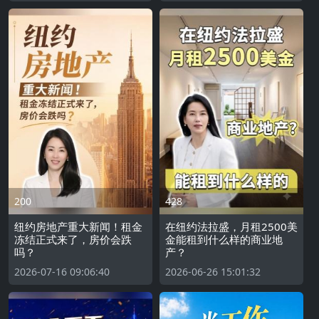
200
428
纽约房地产重大新闻！租金
在纽约法拉盛，月租2500美
冻结正式来了，房价会跌
金能租到什么样的商业地
吗？
产？
2026-07-16 09:06:40
2026-06-26 15:01:32