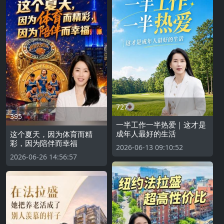
727
395
一半工作一半热爱｜这才是
成年人最好的生活
这个夏天，因为体育而精
彩，因为陪伴而幸福
2026-06-13 09:10:52
2026-06-26 14:56:57