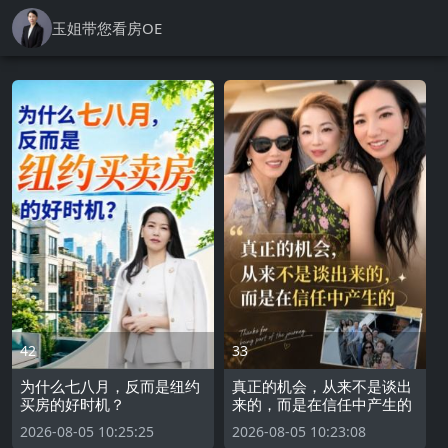
玉姐带您看房OE
42
33
为什么七八月，反而是纽约
真正的机会，从来不是谈出
买房的好时机？
来的，而是在信任中产生的
2026-08-05 10:25:25
2026-08-05 10:23:08