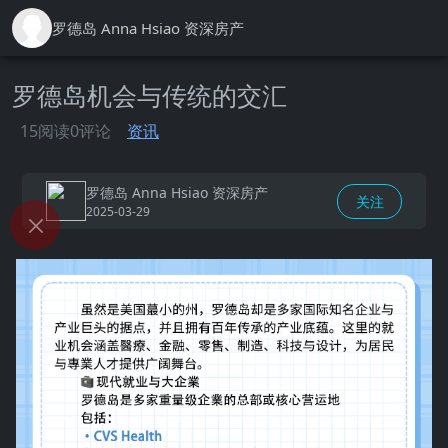
罗德岛 Anna Hsiao 资深房产
罗德岛机会与传统的交汇
15阅读
0评论
资讯
罗德岛 Anna Hsiao 资深房产
关注
2025-03-29