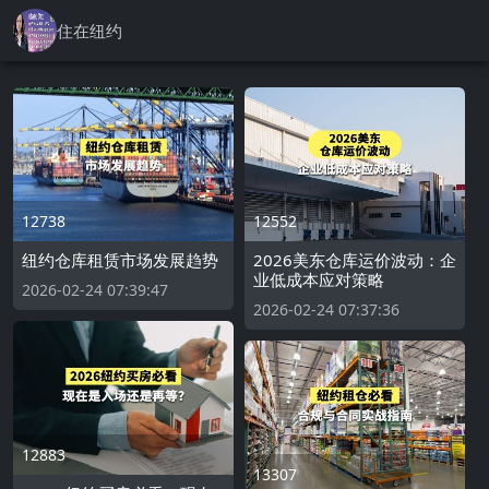
住在纽约
12738
12552
纽约仓库租赁市场发展趋势
2026美东仓库运价波动：企
业低成本应对策略
2026-02-24 07:39:47
2026-02-24 07:37:36
12883
13307